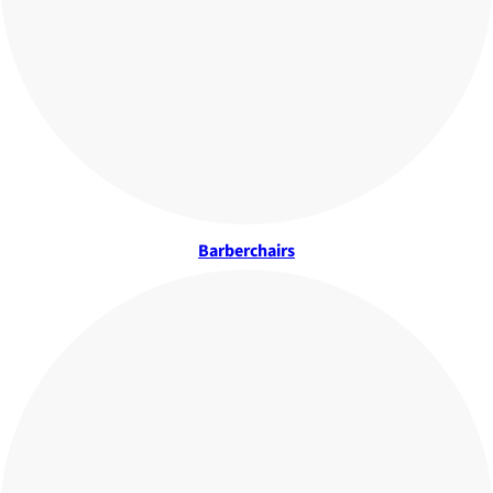
Barberchairs