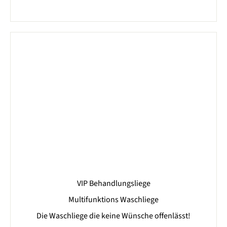
VIP Behandlungsliege
Multifunktions Waschliege
Die Waschliege die keine Wünsche offenlässt!