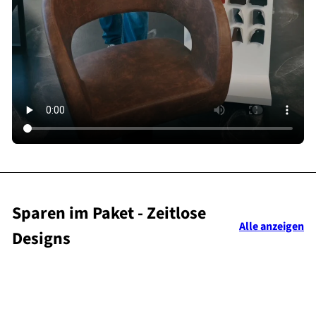
Sparen im Paket - Zeitlose
Alle anzeigen
Designs