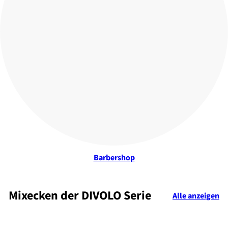
Barbershop
Mixecken der DIVOLO Serie
Alle anzeigen