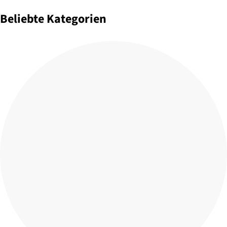
Beliebte Kategorien