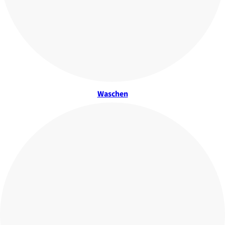
Waschen