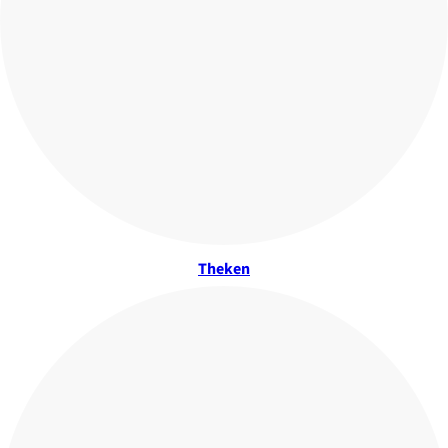
Theken