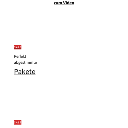
zum Video
SALE
Perfekt
abgestimmte
Pakete
SALE