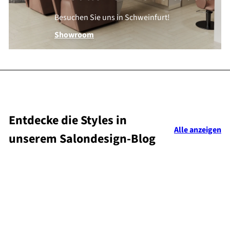
Besuchen Sie uns in Schweinfurt!
Showroom
Entdecke die Styles in
Alle anzeigen
unserem Salondesign-Blog