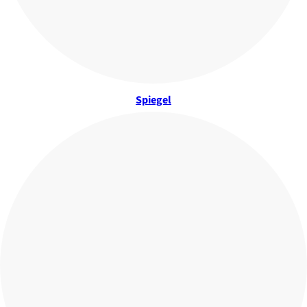
Spiegel