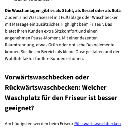
Die Waschanlagen gibt es als Stuhl, als Sessel oder als Sofa
.
Zudem sind Waschsessel mit Fußablage oder Waschbecken
mit Massage ein zusätzliches Highlight beim Friseur. Das
bietet Ihren Kunden extra Sitzkomfort und einen
angenehmen Pause-Moment. Mit einer dezenten
Raumtrennung, etwas Grün oder optische Dekoelemente
können Sie diesen Bereich als kleine Oase gestalten und den
Wohlfühlfaktor für Ihre Kunden erhöhen.
Vorwärtswaschbecken oder
Rückwärtswaschbecken: Welcher
Waschplatz für den Friseur ist besser
geeignet?
Am häufigsten werden beim Friseur
Rückwärtswaschbecken