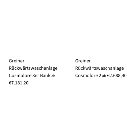
Greiner
Greiner
Rückwärtswaschanlage
Rückwärtswaschanlage
Cosmolore 3er Bank
Cosmolore 2
€2.688,40
ab
ab
€7.181,20