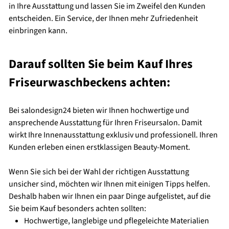
in Ihre Ausstattung und lassen Sie im Zweifel den Kunden
entscheiden. Ein Service, der Ihnen mehr Zufriedenheit
einbringen kann.
Darauf sollten Sie beim Kauf Ihres
Friseurwaschbeckens achten:
Bei salondesign24 bieten wir Ihnen hochwertige und
ansprechende Ausstattung für Ihren Friseursalon. Damit
wirkt Ihre Innenausstattung exklusiv und professionell. Ihren
Kunden erleben einen erstklassigen Beauty-Moment.
Wenn Sie sich bei der Wahl der richtigen Ausstattung
unsicher sind, möchten wir Ihnen mit einigen Tipps helfen.
Deshalb haben wir Ihnen ein paar Dinge aufgelistet, auf die
Sie beim Kauf besonders achten sollten:
Hochwertige, langlebige und pflegeleichte Materialien