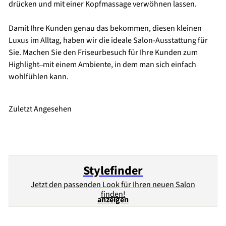
drücken und mit einer Kopfmassage verwöhnen lassen.
Damit Ihre Kunden genau das bekommen, diesen kleinen
Luxus im Alltag, haben wir die ideale Salon-Ausstattung für
Sie. Machen Sie den Friseurbesuch für Ihre Kunden zum
Highlight ̶ mit einem Ambiente, in dem man sich einfach
wohlfühlen kann.
Zuletzt Angesehen
Stylefinder
Jetzt den passenden Look für Ihren neuen Salon
finden!
anzeigen