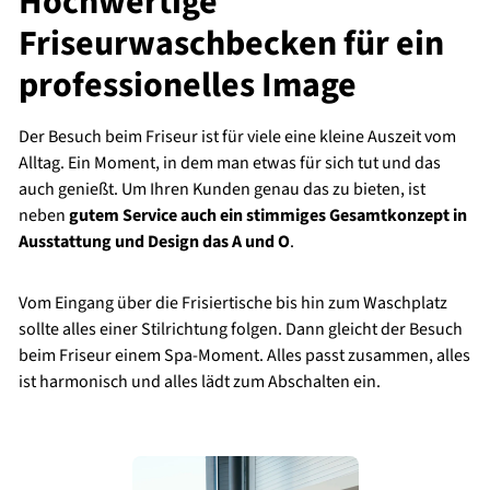
Hochwertige
Friseurwaschbecken für ein
professionelles Image
Der Besuch beim Friseur ist für viele eine kleine Auszeit vom
Alltag. Ein Moment, in dem man etwas für sich tut und das
auch genießt. Um Ihren Kunden genau das zu bieten, ist
neben
gutem Service auch ein stimmiges Gesamtkonzept in
Ausstattung und Design das A und O
.
Vom Eingang über die Frisiertische bis hin zum Waschplatz
sollte alles einer Stilrichtung folgen. Dann gleicht der Besuch
beim Friseur einem Spa-Moment. Alles passt zusammen, alles
ist harmonisch und alles lädt zum Abschalten ein.