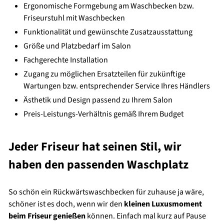
Ergonomische Formgebung am Waschbecken bzw.
Friseurstuhl mit Waschbecken
Funktionalität und gewünschte Zusatzausstattung
Größe und Platzbedarf im Salon
Fachgerechte Installation
Zugang zu möglichen Ersatzteilen für zukünftige
Wartungen bzw. entsprechender Service Ihres Händlers
Ästhetik und Design passend zu Ihrem Salon
Preis-Leistungs-Verhältnis gemäß Ihrem Budget
Jeder Friseur hat seinen Stil, wir
haben den passenden Waschplatz
So schön ein Rückwärtswaschbecken für zuhause ja wäre,
schöner ist es doch, wenn wir den
kleinen Luxusmoment
beim Friseur genießen
können. Einfach mal kurz auf Pause