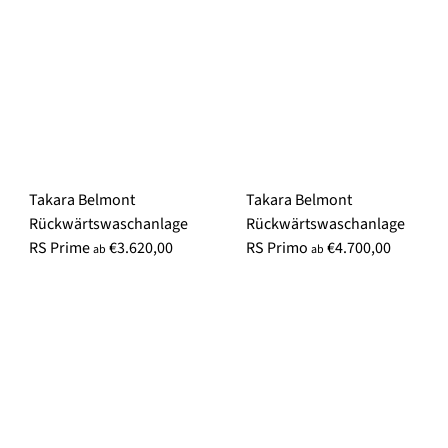
Takara Belmont
Takara Belmont
Rückwärtswaschanlage
Rückwärtswaschanlage
RS Prime
€3.620,00
RS Primo
€4.700,00
ab
ab