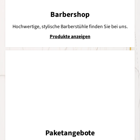
Barbershop
Hochwertige, stylische Barberstühle finden Sie bei uns.
Produkte anzeigen
Paketangebote