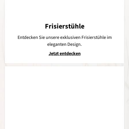
Frisierstühle
Entdecken Sie unsere exklusiven Frisierstühle im
eleganten Design.
Jetzt entdecken