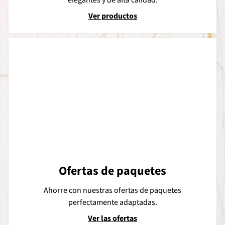
Ver productos
Ofertas de paquetes
Ahorre con nuestras ofertas de paquetes
perfectamente adaptadas.
Ver las ofertas