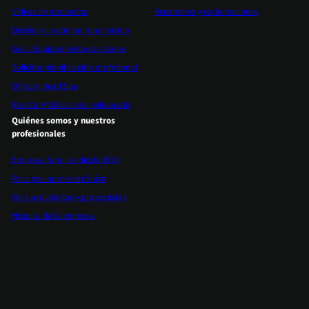
Vídeos de productos
Recambios y reclamaciones
Diseñar el salón por uno mismo
Guía: Equipamiento de salones
Solicitar planificación profesional
Ofrecer Head Spa
Revista Mobiliario de peluquería
Quiénes somos y nuestros
profesionales
Empresa familiar desde 1970
Para peluqueros en Suiza
Para arquitectos y proyectistas
Historia de la empresa