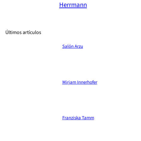
Herrmann
Últimos artículos
Salón Arzu
Mirjam Innerhofer
Franziska Tamm