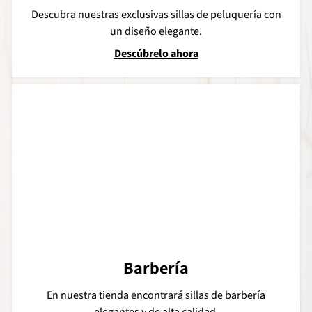
Descubra nuestras exclusivas sillas de peluquería con
un diseño elegante.
Descúbrelo ahora
Barbería
En nuestra tienda encontrará sillas de barbería
elegantes y de alta calidad.