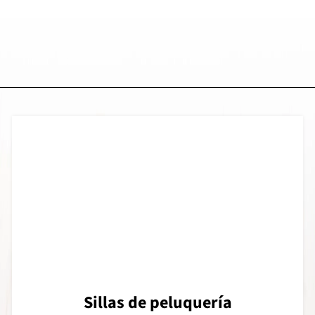
Sillas de peluquería