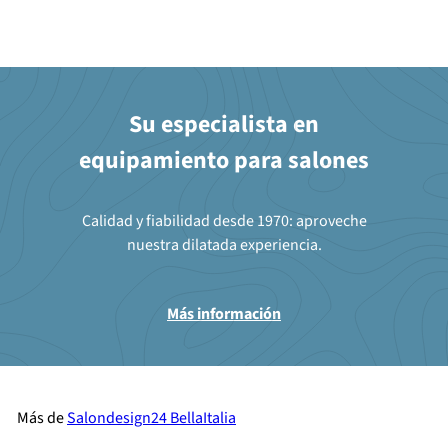
Su especialista en
equipamiento para salones
Calidad y fiabilidad desde 1970: aproveche
nuestra dilatada experiencia.
Más información
Más de
Salondesign24 BellaItalia