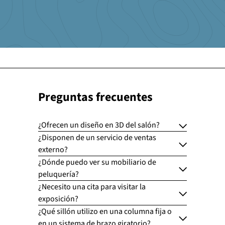
Preguntas frecuentes
¿Ofrecen un diseño en 3D del salón?
¿Disponen de un servicio de ventas
externo?
¿Dónde puedo ver su mobiliario de
peluquería?
¿Necesito una cita para visitar la
exposición?
¿Qué sillón utilizo en una columna fija o
en un sistema de brazo giratorio?