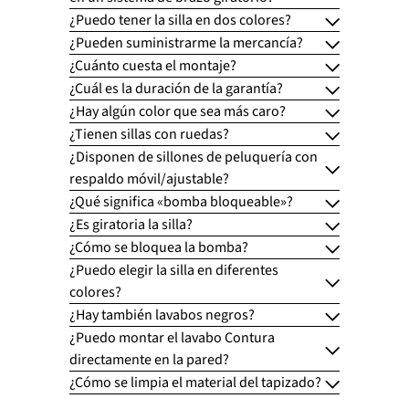
¿Puedo tener la silla en dos colores?
¿Pueden suministrarme la mercancía?
¿Cuánto cuesta el montaje?
¿Cuál es la duración de la garantía?
¿Hay algún color que sea más caro?
¿Tienen sillas con ruedas?
¿Disponen de sillones de peluquería con
respaldo móvil/ajustable?
¿Qué significa «bomba bloqueable»?
¿Es giratoria la silla?
¿Cómo se bloquea la bomba?
¿Puedo elegir la silla en diferentes
colores?
¿Hay también lavabos negros?
¿Puedo montar el lavabo Contura
directamente en la pared?
¿Cómo se limpia el material del tapizado?