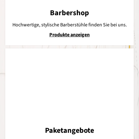
Barbershop
Hochwertige, stylische Barberstühle finden Sie bei uns.
Produkte anzeigen
Paketangebote