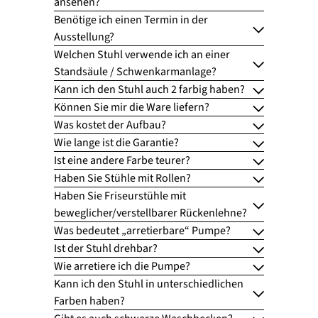
ansehen?
Benötige ich einen Termin in der
Ausstellung?
Welchen Stuhl verwende ich an einer
Standsäule / Schwenkarmanlage?
Kann ich den Stuhl auch 2 farbig haben?
Können Sie mir die Ware liefern?
Was kostet der Aufbau?
Wie lange ist die Garantie?
Ist eine andere Farbe teurer?
Haben Sie Stühle mit Rollen?
Haben Sie Friseurstühle mit
beweglicher/verstellbarer Rückenlehne?
Was bedeutet „arretierbare“ Pumpe?
Ist der Stuhl drehbar?
Wie arretiere ich die Pumpe?
Kann ich den Stuhl in unterschiedlichen
Farben haben?