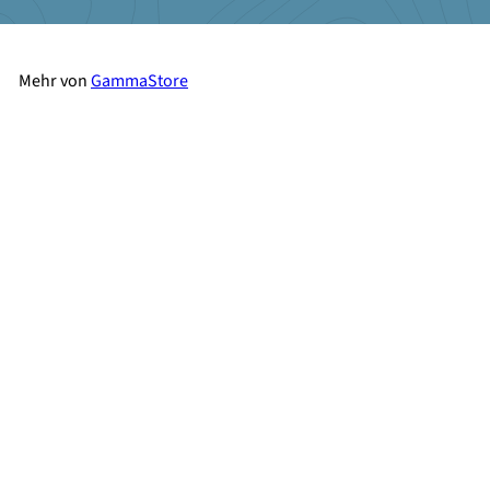
Mehr von
GammaStore