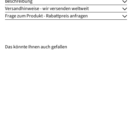
Beschreibung
Versandhinweise - wir versenden weltweit
Frage zum Produkt - Rabattpreis anfragen
Das könnte Ihnen auch gefallen
SALE
GammaStore Friseurstuhl