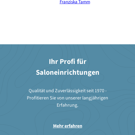
Franziska Tamm
Ihr Profi für
Saloneinrichtungen
Qualität und Zuverlässigkeit seit 1970 -
Profitieren Sie von unserer langjährigen
Erfahrung.
Mehr erfahren