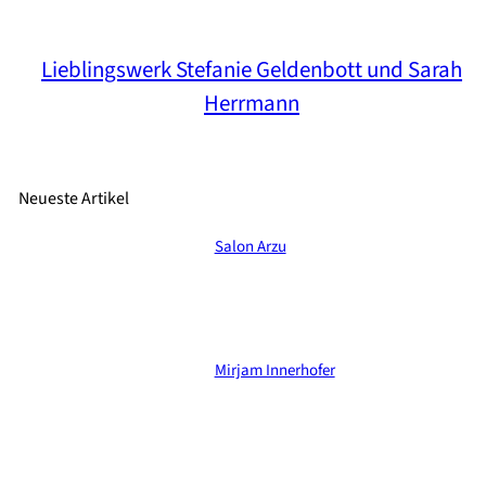
Lieblingswerk Stefanie Geldenbott und Sarah
Herrmann
Neueste Artikel
Salon Arzu
Mirjam Innerhofer