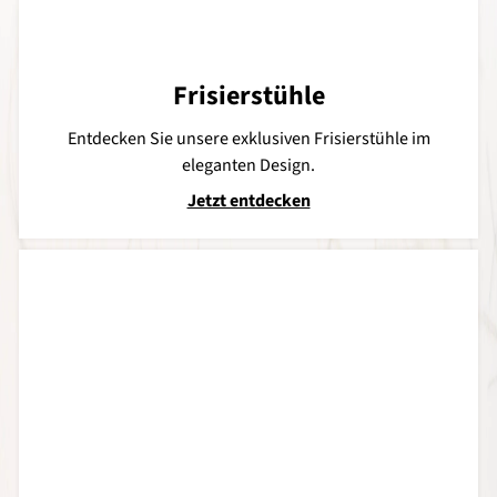
Frisierstühle
Entdecken Sie unsere exklusiven Frisierstühle im
eleganten Design.
Jetzt entdecken