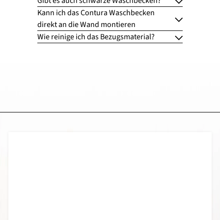
Gibt es auch schwarze Waschbecken?
Kann ich das Contura Waschbecken
direkt an die Wand montieren
Wie reinige ich das Bezugsmaterial?