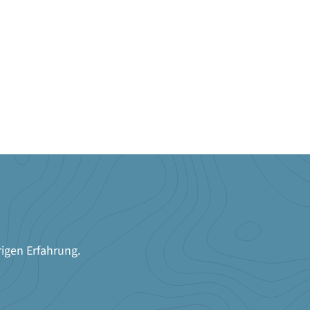
rigen Erfahrung.