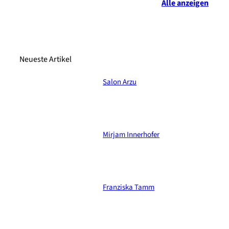
Alle anzeigen
Neueste Artikel
Salon Arzu
Mirjam Innerhofer
Franziska Tamm