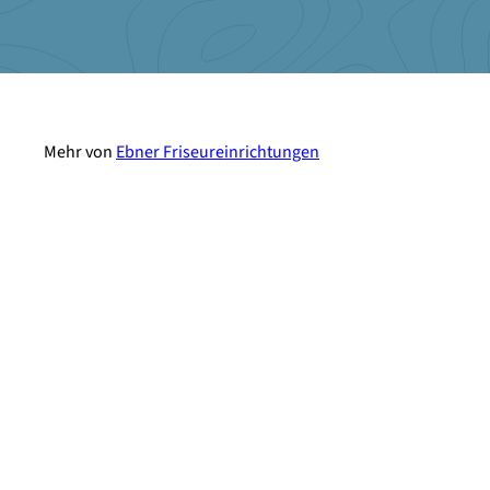
Mehr von
Ebner Friseureinrichtungen