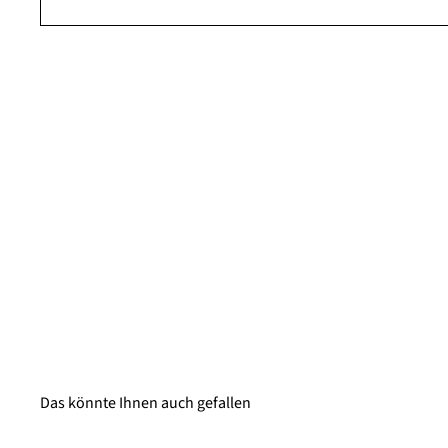
Das könnte Ihnen auch gefallen