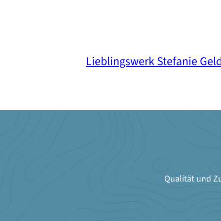
Lieblingswerk Stefanie Ge
Qualität und Zu