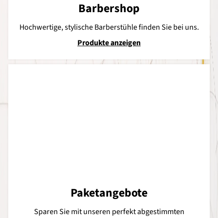
Barbershop
Hochwertige, stylische Barberstühle finden Sie bei uns.
Produkte anzeigen
Paketangebote
Sparen Sie mit unseren perfekt abgestimmten