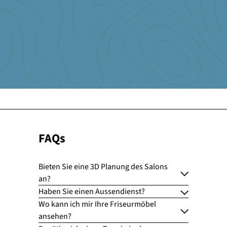
Nina Obermeyer
http://www.haar-kult.com/
FAQs
Bieten Sie eine 3D Planung des Salons
an?
Haben Sie einen Aussendienst?
Wo kann ich mir Ihre Friseurmöbel
ansehen?