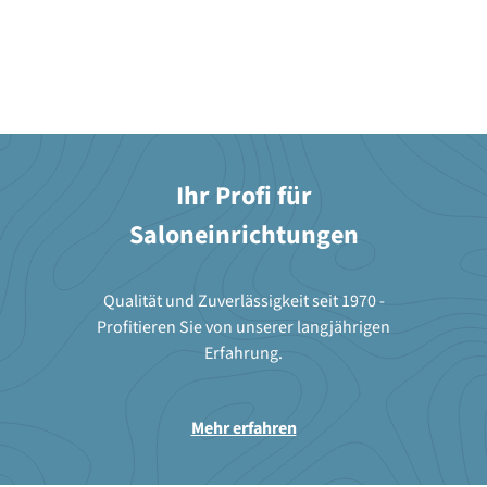
Ihr Profi für
Saloneinrichtungen
Qualität und Zuverlässigkeit seit 1970 -
Profitieren Sie von unserer langjährigen
Erfahrung.
Mehr erfahren