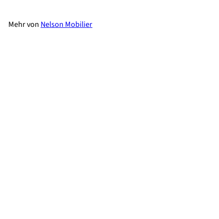
Mehr von
Nelson Mobilier