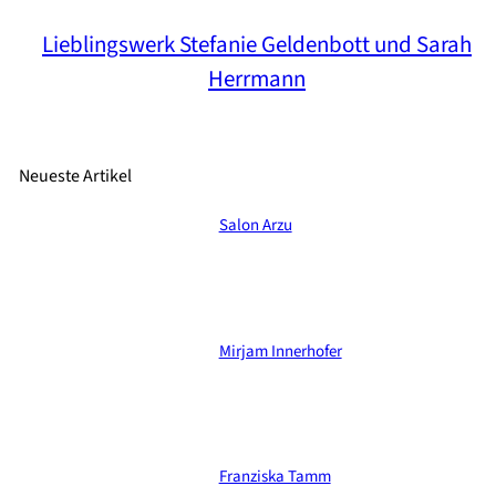
Lieblingswerk Stefanie Geldenbott und Sarah
Herrmann
Neueste Artikel
Salon Arzu
Mirjam Innerhofer
Franziska Tamm