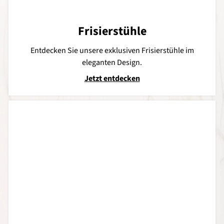
Frisierstühle
Entdecken Sie unsere exklusiven Frisierstühle im
eleganten Design.
Jetzt entdecken