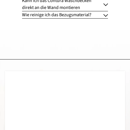
Kann ich das Contura Waschbecken
direkt an die Wand montieren
Wie reinige ich das Bezugsmaterial?