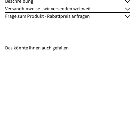
Beschreibung
Versandhinweise - wir versenden weltweit
Frage zum Produkt - Rabattpreis anfragen
Das könnte Ihnen auch gefallen
Nelson Mobilier ZUBEHÖR