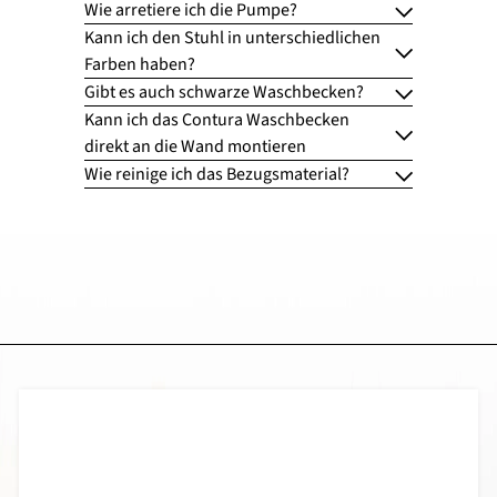
Wie arretiere ich die Pumpe?
Kann ich den Stuhl in unterschiedlichen
Farben haben?
Gibt es auch schwarze Waschbecken?
Kann ich das Contura Waschbecken
direkt an die Wand montieren
Wie reinige ich das Bezugsmaterial?