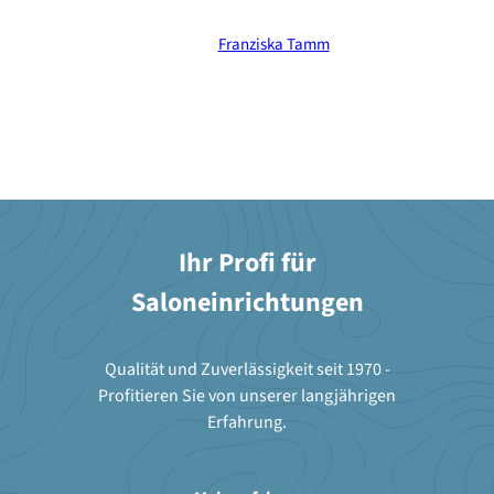
Franziska Tamm
Ihr Profi für
Saloneinrichtungen
Qualität und Zuverlässigkeit seit 1970 -
Profitieren Sie von unserer langjährigen
Erfahrung.