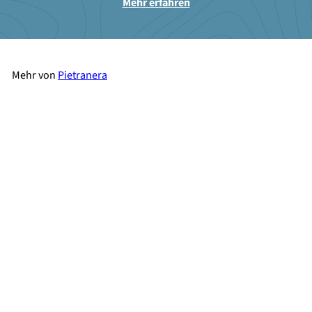
Mehr erfahren
Mehr von
Pietranera