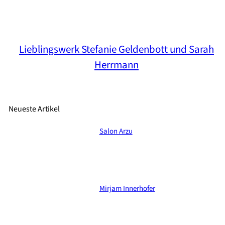
Lieblingswerk Stefanie Geldenbott und Sarah
Herrmann
Neueste Artikel
Salon Arzu
Mirjam Innerhofer