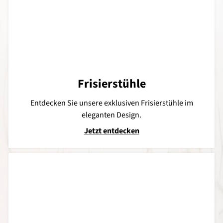
Frisierstühle
Entdecken Sie unsere exklusiven Frisierstühle im
eleganten Design.
Jetzt entdecken