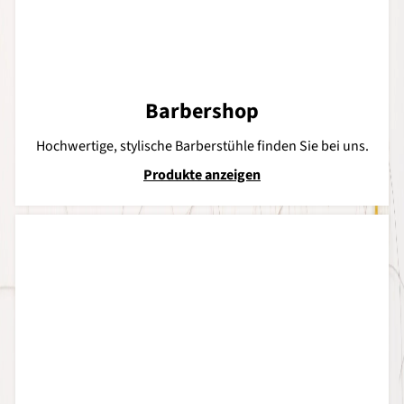
Barbershop
Hochwertige, stylische Barberstühle finden Sie bei uns.
Produkte anzeigen