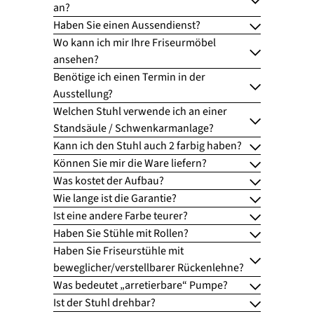
an?
Haben Sie einen Aussendienst?
Wo kann ich mir Ihre Friseurmöbel
ansehen?
Benötige ich einen Termin in der
Ausstellung?
Welchen Stuhl verwende ich an einer
Standsäule / Schwenkarmanlage?
Kann ich den Stuhl auch 2 farbig haben?
Können Sie mir die Ware liefern?
Was kostet der Aufbau?
Wie lange ist die Garantie?
Ist eine andere Farbe teurer?
Haben Sie Stühle mit Rollen?
Haben Sie Friseurstühle mit
beweglicher/verstellbarer Rückenlehne?
Was bedeutet „arretierbare“ Pumpe?
Ist der Stuhl drehbar?