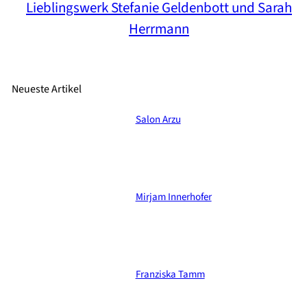
Lieblingswerk Stefanie Geldenbott und Sarah
Herrmann
Neueste Artikel
Salon Arzu
Mirjam Innerhofer
Franziska Tamm