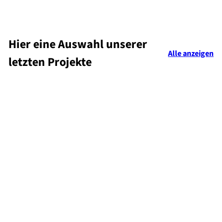
Hier eine Auswahl unserer
Alle anzeigen
letzten Projekte