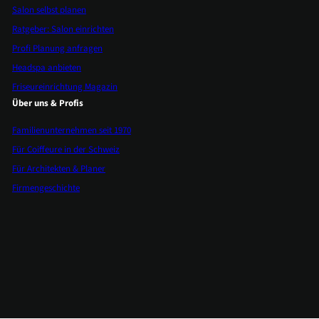
Salon selbst planen
Ratgeber: Salon einrichten
Profi Planung anfragen
Headspa anbieten
Friseureinrichtung Magazin
Über uns & Profis
Familienunternehmen seit 1970
Für Coiffeure in der Schweiz
Für Architekten & Planer
Firmengeschichte