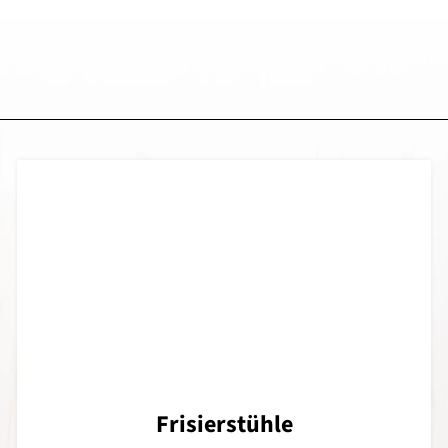
Frisierstühle