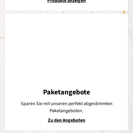
Produkte anzeigen
Paketangebote
Sparen Sie mit unseren perfekt abgestimmten
Paketangeboten.
Zu den Angeboten