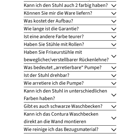
Kann ich den Stuhl auch 2 farbig haben?
Können Sie mir die Ware liefern?
Was kostet der Aufbau?
Wie lange ist die Garantie?
Ist eine andere Farbe teurer?
Haben Sie Stühle mit Rollen?
Haben Sie Friseurstühle mit
beweglicher/verstellbarer Rückenlehne?
Was bedeutet „arretierbare“ Pumpe?
Ist der Stuhl drehbar?
Wie arretiere ich die Pumpe?
Kann ich den Stuhl in unterschiedlichen
Farben haben?
Gibt es auch schwarze Waschbecken?
Kann ich das Contura Waschbecken
direkt an die Wand montieren
Wie reinige ich das Bezugsmaterial?