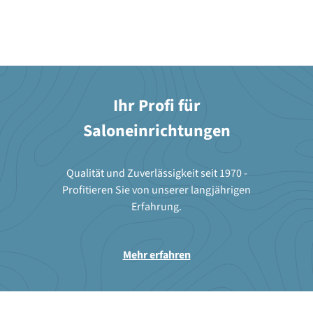
Ihr Profi für
Saloneinrichtungen
Qualität und Zuverlässigkeit seit 1970 -
Profitieren Sie von unserer langjährigen
Erfahrung.
Mehr erfahren