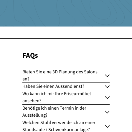
FAQs
Bieten Sie eine 3D Planung des Salons
an?
Haben Sie einen Aussendienst?
Wo kann ich mir Ihre Friseurmöbel
ansehen?
Benötige ich einen Termin in der
Ausstellung?
Welchen Stuhl verwende ich an einer
Standsäule / Schwenkarmanlage?